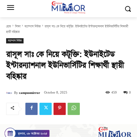
হোম
শিক্ষা
ক্যাম্পাস নিউজ
রাসূল সাঃ কে নিয়ে কটূক্তি: ইউনাইটেড ইন্টারন্যাশনাল ইউনিভার্সিটির শিক্ষার্থী
স্থায়ী বহিষ্কার
ক্যাম্পাস নিউজ
রাসূল সাঃ কে নিয়ে কটূক্তি: ইউনাইটেড
ইন্টারন্যাশনাল ইউনিভার্সিটির শিক্ষার্থী স্থায়ী
বহিষ্কার
October 8, 2025
459
0
By
campusmirror