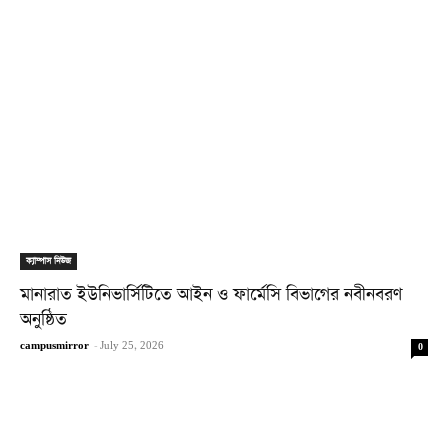
ক্যাম্পাস নিউজ
মানারাত ইউনিভার্সিটিতে আইন ও ফার্মেসি বিভাগের নবীনবরণ
অনুষ্ঠিত
campusmirror
-
July 25, 2026
0