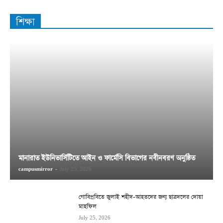
শিক্ষা
মানারাত ইউনিভার্সিটিতে আইন ও ফার্মেসি বিভাগের নবীনবরণ অনুষ্ঠিত
campusmirror
-
July 25, 2026
গোবিপ্রবিতে জুলাই শহীদ-আহতদের জন্য ছাত্রদলের দোয়া
মাহফিল
July 25, 2026