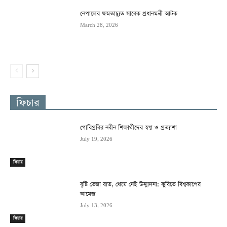
নেপালের ক্ষমতাচ্যুত সাবেক প্রধানমন্ত্রী আটক
March 28, 2026
ফিচার
গোবিপ্রবির নবীন শিক্ষার্থীদের স্বপ্ন ও প্রত্যাশা
July 19, 2026
ফিচার
বৃষ্টি ভেজা রাত, থেমে নেই উন্মাদনা: কুবিতে বিশ্বকাপের
আমেজ
July 13, 2026
ফিচার