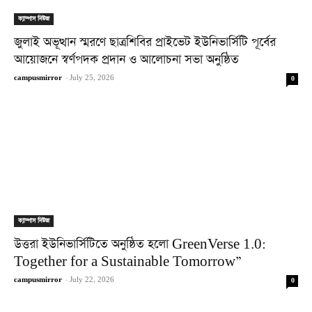
ক্যাম্পাস নিউজ
জুলাই অভূত্থান স্মরণে ছাত্রশিবির প্রাইভেট ইউনিভার্সিটি পূর্বের
আয়োজনে স্বর্ণপদক প্রদান ও আলোচনা সভা অনুষ্ঠিত
campusmirror
-
July 25, 2026
0
ক্যাম্পাস নিউজ
উত্তরা ইউনিভার্সিটিতে অনুষ্ঠিত হলো GreenVerse 1.0:
Together for a Sustainable Tomorrow”
campusmirror
-
July 22, 2026
0