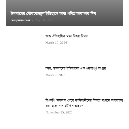
ইসলামের গৌরবোজ্জ্বল ইতিহাসে আজ পবিত্র আরাফার দিন
campusmirror
-
May 26, 2026
আজ ঐতিহাসিক মক্কা বিজয় দিবস
March 10, 2026
বদর: ইসলামের ইতিহাসের এক গুরুত্বপূর্ণ অধ্যায়
March 7, 2026
বিএনপি ক্ষমতায় গেলে কাদিয়ানীদের বিষয়ে সংসদে আলোচনা
করা হবে: সালাহউদ্দিন আহমদ
November 15, 2025