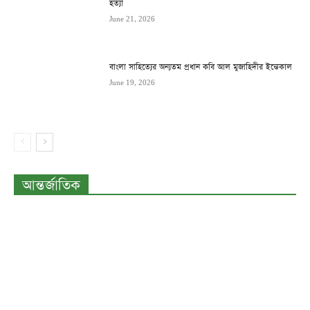
হত্যা
June 21, 2026
বাংলা সাহিত্যের অন্যতম প্রধান কবি আল মুজাহিদীর ইন্তেকাল
June 19, 2026
আন্তর্জাতিক