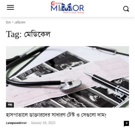
ট্যাগ
মেডিকেল
Tag:
মেডিকেল
স্বাস্থ্য
হাসপাতালে ডাক্তারদের সাধারণ টেস্ট ও সেগুলো দাম!
campusmirror
-
January 26, 2025
0