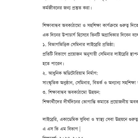
কর্মজীবনের জন্য প্রস্তুত করা।
শিক্ষাবান্ধব অবকাঠামো ও সহশিক্ষা কার্যক্রমে গুরুত্ব দ
এক দিনের উপাচার্য হিসেবে তিনটি অগ্রাধিকার দিবেন বল
১. বিভাগভিত্তিক সেমিনার লাইব্রেরি প্রতিষ্ঠা:
প্রতিটি বিভাগে প্রয়োজন অনুযায়ী সেমিনার লাইব্রেরি স্
হতে পারেন।
২. আধুনিক অডিটোরিয়াম নির্মাণ:
সাংস্কৃতিক অনুষ্ঠান, সেমিনার, বিতর্ক ও অন্যান্য সহশিক্
৩. শিক্ষাবান্ধব অবকাঠামো উন্নয়ন:
শিক্ষার্থীদের দীর্ঘদিনের ভোগান্তি কমাতে প্রয়োজনীয় অব
লাইব্রেরি, একাডেমিক সুবিধা ও স্বাস্থ্য সেবা উন্নয়নে গুরু
এ এস ভি এম বিভাগ |