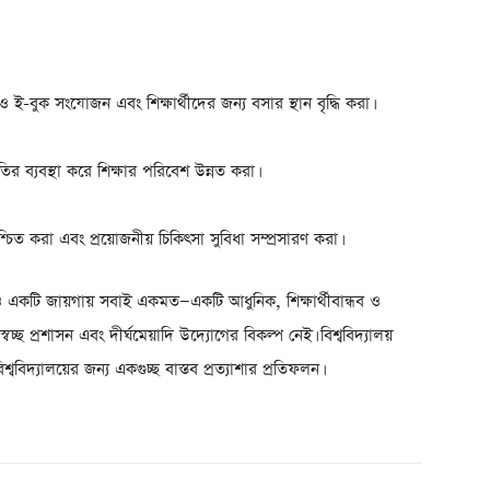
 ই-বুক সংযোজন এবং শিক্ষার্থীদের জন্য বসার স্থান বৃদ্ধি করা।
তির ব্যবস্থা করে শিক্ষার পরিবেশ উন্নত করা।
িশ্চিত করা এবং প্রয়োজনীয় চিকিৎসা সুবিধা সম্প্রসারণ করা।
ন হলেও একটি জায়গায় সবাই একমত—একটি আধুনিক, শিক্ষার্থীবান্ধব ও
্বচ্ছ প্রশাসন এবং দীর্ঘমেয়াদি উদ্যোগের বিকল্প নেই। বিশ্ববিদ্যালয়
বিদ্যালয়ের জন্য একগুচ্ছ বাস্তব প্রত্যাশার প্রতিফলন।