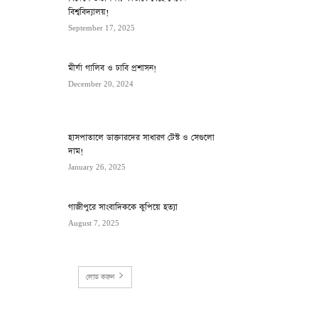
বিশ্ববিদ্যালয়!
September 17, 2025
মীর্যা গালিব ও ঢাবি প্রশাসন!
December 20, 2024
হাসপাতালে ডাক্তারদের সাধারণ টেস্ট ও সেগুলো
দাম!
January 26, 2025
গাজীপুরে সাংবাদিককে কুপিয়ে হত্যা
August 7, 2025
লোড করুন