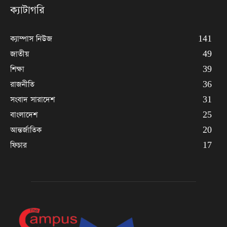
ক্যাটাগরি
ক্যাম্পাস নিউজ
141
জাতীয়
49
শিক্ষা
39
রাজনীতি
36
সংবাদ সারাদেশ
31
বাংলাদেশ
25
আন্তর্জাতিক
20
ফিচার
17