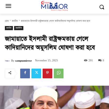
হোম
জাতীয়
জামায়াতে ইসলামী রাষ্ট্রক্ষমতায় গেলে কাদিয়ানিদের অমুসলিম ঘোষণা করা হবে
জাতীয়
রাজনীতি
জামায়াতে ইসলামী রাষ্ট্রক্ষমতায় গেলে
কাদিয়ানিদের অমুসলিম ঘোষণা করা হবে
November 15, 2025
291
0
By
campusmirror