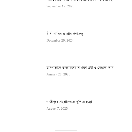
September 17, 2025
মীর্যা গালিব ও ঢাবি প্রশাসন!
December 20, 2024
হাসপাতালে ডাক্তারদের সাধারণ টেস্ট ও সেগুলো দাম!
January 26, 2025
গাজীপুরে সাংবাদিককে কুপিয়ে হত্যা
August 7, 2025