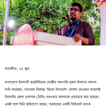
সাতক্ষীরা, ২২ জুন:
বাংলাদেশ ইসলামী ছাত্রশিবিরের কেন্দ্রীয় সভাপতি নূরুল ইসলাম সাদ্দাম
দাবি করেছেন, মাদকের বিরুদ্ধে ‘জিরো টলারেন্স’ ঘোষণা দেওয়ার কারণেই
সিলেটের জেলা প্রশাসক (ডিসি) সরওয়ার আলমকে প্রত্যাহার করা হয়েছে।
একই সঙ্গে তিনি অভিযোগ করেন, সরকারের একটি সিন্ডিকেট মাদক