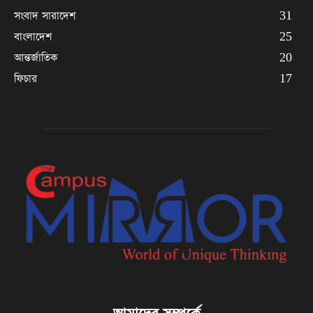
সংবাদ সারাদেশ
31
বাংলাদেশ
25
আন্তর্জাতিক
20
ফিচার
17