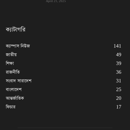
April 21, 2025
ক্যাটাগরি
ক্যাম্পাস নিউজ
141
জাতীয়
49
শিক্ষা
39
রাজনীতি
36
সংবাদ সারাদেশ
31
বাংলাদেশ
25
আন্তর্জাতিক
20
ফিচার
17