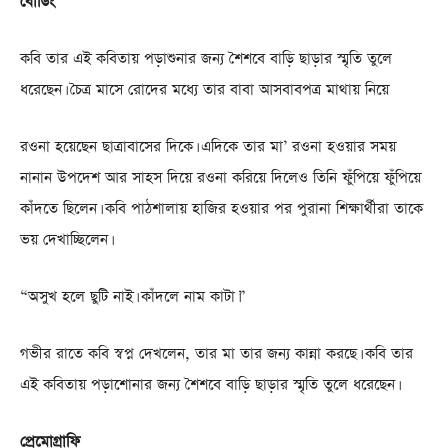
বোডিং
কবি তার এই কবিতায় পড়াশুনার জন্য শৈশবে বাড়ি ছাড়ার স্মৃতি তুলে
ধরেছেন। চৈত্র মাসে রোদের মধ্যে তার বাবা আসবাবপত্র মাথায় নিয়ে
রওনা হয়েছেন ছাত্রাবাসের দিকে। এদিকে তার মা’ রওনা হওয়ার সময়
নানান উপদেশ আর সাহস দিয়ে রওনা করিয়ে দিলেও তিনি ফুঁপিয়ে ফুঁপিয়ে
কাঁদতে ছিলেন। কবি পাঠশালায় হাজির হওয়ার পর পুরানা শিক্ষার্থীরা তাকে
ভয় দেখাচ্ছিলেন।
“অসুখ হলে ছুটি নাই। কাঁদলে নাম কাটা।”
গভীর রাতে কবি স্বপ্ন দেখলেন, তার মা তার জন্য কান্না করছে। কবি তার
এই কবিতায় পড়াশোনার জন্য শৈশবে বাড়ি ছাড়ার স্মৃতি তুলে ধরেছেন।
প্রেমোগ্রাফি