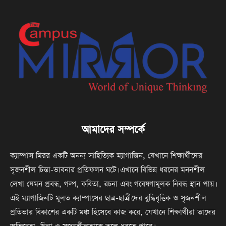
আমাদের সম্পর্কে
ক্যাম্পাস মিরর একটি অনন্য সাহিত্যিক ম্যাগাজিন, যেখানে শিক্ষার্থীদের
সৃজনশীল চিন্তা-ভাবনার প্রতিফলন ঘটে। এখানে বিভিন্ন ধরনের মননশীল
লেখা যেমন প্রবন্ধ, গল্প, কবিতা, রচনা এবং গবেষণামূলক নিবন্ধ স্থান পায়।
এই ম্যাগাজিনটি মূলত ক্যাম্পাসের ছাত্র-ছাত্রীদের বুদ্ধিবৃত্তিক ও সৃজনশীল
প্রতিভার বিকাশের একটি মঞ্চ হিসেবে কাজ করে, যেখানে শিক্ষার্থীরা তাদের