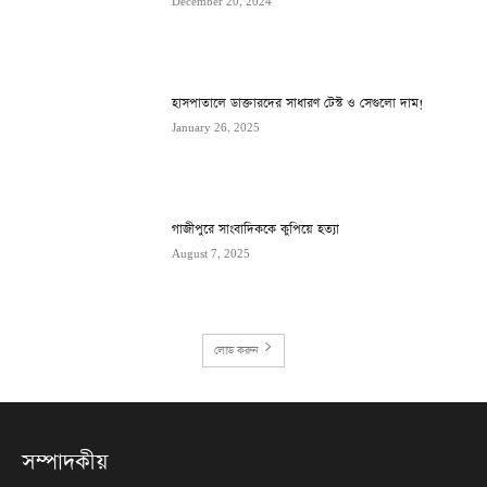
December 20, 2024
হাসপাতালে ডাক্তারদের সাধারণ টেস্ট ও সেগুলো দাম!
January 26, 2025
গাজীপুরে সাংবাদিককে কুপিয়ে হত্যা
August 7, 2025
লোড করুন
সম্পাদকীয়