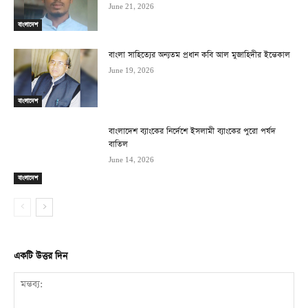
June 21, 2026
বাংলাদেশ
বাংলা সাহিত্যের অন্যতম প্রধান কবি আল মুজাহিদীর ইন্তেকাল
June 19, 2026
বাংলাদেশ
বাংলাদেশ ব্যাংকের নির্দেশে ইসলামী ব্যাংকের পুরো পর্ষদ
বাতিল
June 14, 2026
বাংলাদেশ
একটি উত্তর দিন