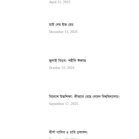
April 21, 2025
মাই নেম ইজ রেড
December 15, 2024
জুলাই বিপ্লব- শহীদি ঈদ্গাহ
October 15, 2024
বিদেশে উচ্চশিক্ষা: কীভাবে বেছে নেবেন বিশ্ববিদ্যালয়!
September 17, 2025
মীর্যা গালিব ও ঢাবি প্রশাসন!