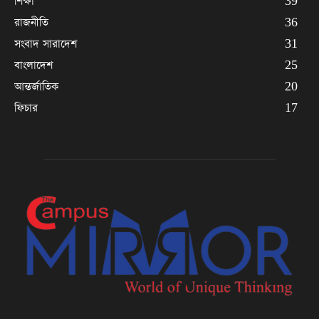
শিক্ষা
39
রাজনীতি
36
সংবাদ সারাদেশ
31
বাংলাদেশ
25
আন্তর্জাতিক
20
ফিচার
17