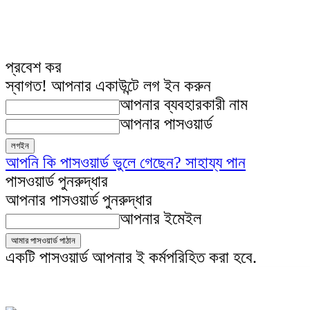
প্রবেশ কর
স্বাগত! আপনার একাউন্টে লগ ইন করুন
আপনার ব্যবহারকারী নাম
আপনার পাসওয়ার্ড
আপনি কি পাসওয়ার্ড ভুলে গেছেন? সাহায্য পান
পাসওয়ার্ড পুনরুদ্ধার
আপনার পাসওয়ার্ড পুনরুদ্ধার
আপনার ইমেইল
একটি পাসওয়ার্ড আপনার ই কর্মপরিহিত করা হবে.
Friday, August 7, 2026
লগ ইন/যোগ দিন