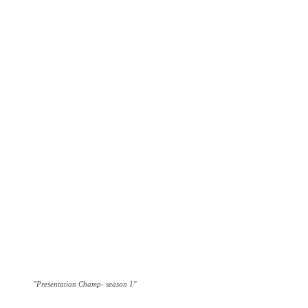
"Presentation Champ- season 1"