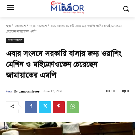
হোম
বাংলাদেশ
সংবাদ সারাদেশ
এবার সংসদে সরকারি বাসার জন্য ওয়াশিং মেশিন ও মাইক্রোওভেন
চেয়েছেন জামায়াতের এমপি
সংবাদ সারাদেশ
এবার সংসদে সরকারি বাসার জন্য ওয়াশিং
মেশিন ও মাইক্রোওভেন চেয়েছেন
জামায়াতের এমপি
June 17, 2026
50
0
By
campusmirror