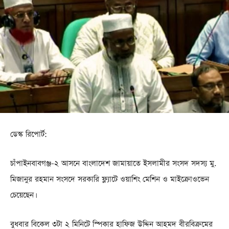
ডেস্ক রিপোর্ট:
চাঁপাইনবাবগঞ্জ-২ আসনে বাংলাদেশ জামায়াতে ইসলামীর সংসদ সদস্য মু.
মিজানুর রহমান সংসদে সরকারি ফ্ল্যাটে ওয়াশিং মেশিন ও মাইক্রোওভেন
চেয়েছেন।
বুধবার বিকেল ৩টা ২ মিনিটে স্পিকার হাফিজ উদ্দিন আহমদ বীরবিক্রমের