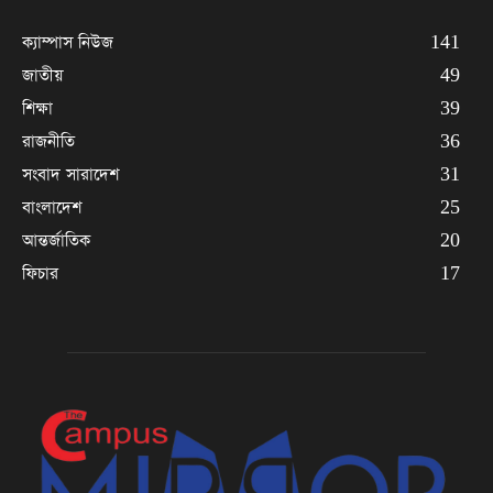
ক্যাম্পাস নিউজ
141
জাতীয়
49
শিক্ষা
39
রাজনীতি
36
সংবাদ সারাদেশ
31
বাংলাদেশ
25
আন্তর্জাতিক
20
ফিচার
17