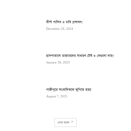
মীর্যা গালিব ও ঢাবি প্রশাসন!
December 20, 2024
হাসপাতালে ডাক্তারদের সাধারণ টেস্ট ও সেগুলো দাম!
January 26, 2025
গাজীপুরে সাংবাদিককে কুপিয়ে হত্যা
August 7, 2025
লোড করুন