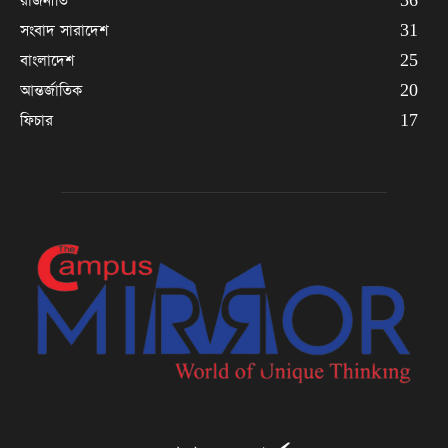
রাজনীতি
36
সংবাদ সারাদেশ
31
বাংলাদেশ
25
আন্তর্জাতিক
20
ফিচার
17