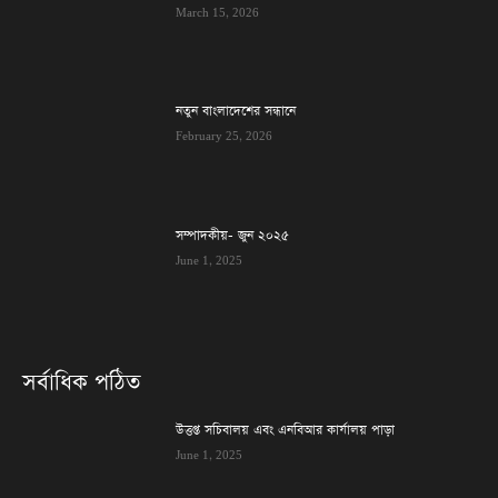
March 15, 2026
নতুন বাংলাদেশের সন্ধানে
February 25, 2026
সম্পাদকীয়- জুন ২০২৫
June 1, 2025
সর্বাধিক পঠিত
উত্তপ্ত সচিবালয় এবং এনবিআর কার্যালয় পাড়া
June 1, 2025