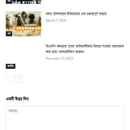
ধর্ম
বদর: ইসলামের ইতিহাসের এক গুরুত্বপূর্ণ অধ্যায়
March 7, 2026
ধর্ম
বিএনপি ক্ষমতায় গেলে কাদিয়ানীদের বিষয়ে সংসদে আলোচনা
করা হবে: সালাহউদ্দিন আহমদ
November 15, 2025
জাতীয়
একটি উত্তর দিন