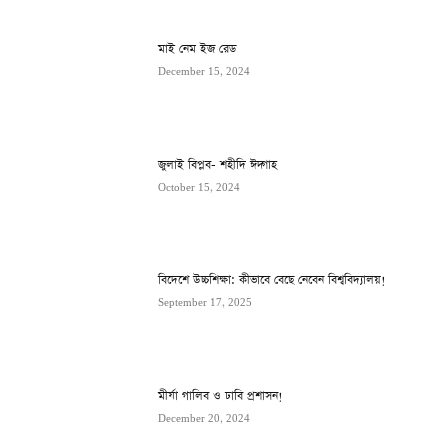
মাই নেম ইজ রেড
December 15, 2024
জুলাই বিপ্লব- শহীদি ঈদ্গাহ
October 15, 2024
বিদেশে উচ্চশিক্ষা: কীভাবে বেছে নেবেন বিশ্ববিদ্যালয়!
September 17, 2025
মীর্যা গালিব ও ঢাবি প্রশাসন!
December 20, 2024