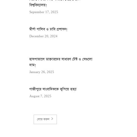
বিশ্ববিদ্যালয়!
September 17, 2025
মীর্যা গালিব ও ঢাবি প্রশাসন!
December 20, 2024
হাসপাতালে ডাক্তারদের সাধারণ টেস্ট ও সেগুলো
দাম!
January 26, 2025
গাজীপুরে সাংবাদিককে কুপিয়ে হত্যা
August 7, 2025
লোড করুন