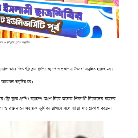
 ও ফ্রী ব্লাড গ্রুপিং অনুষ্ঠিত
্যোগে আয়োজিত ‘ফ্রি ব্লাড গ্রুপিং ক্যাম্প ও প্রকাশনা উৎসব’ অনুষ্ঠিত হয়েছে -এ।
 এ আয়োজন অনুষ্ঠিত হয়।
। ফ্রি ব্লাড গ্রুপিং ক্যাম্পে অংশ নিয়ে অনেক শিক্ষার্থী নিজেদের রক্তের
সেবা ও রক্তদানে সহায়ক ভূমিকা রাখবে বলে তারা মত প্রকাশ করেন।