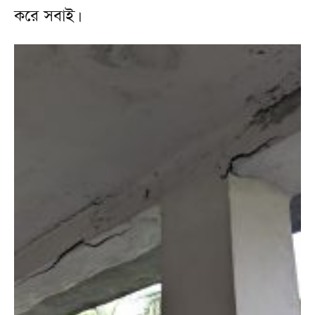
করে সবাই।