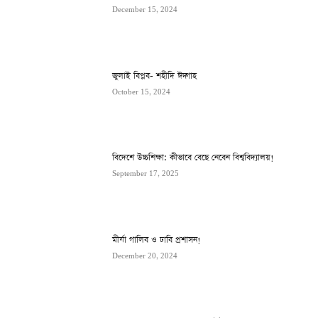
December 15, 2024
জুলাই বিপ্লব- শহীদি ঈদ্গাহ
October 15, 2024
বিদেশে উচ্চশিক্ষা: কীভাবে বেছে নেবেন বিশ্ববিদ্যালয়!
September 17, 2025
মীর্যা গালিব ও ঢাবি প্রশাসন!
December 20, 2024