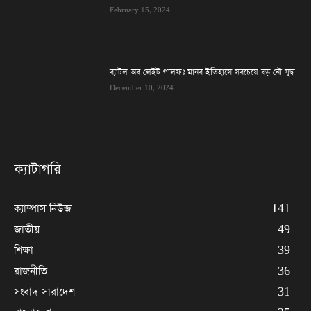
February 15, 2024
ব্যাটল অব লেইট গালফঃ মানব ইতিহাসে সবচেয়ে বড় নৌ যুদ্ধ
December 10, 2024
ক্যাটাগরি
ক্যাম্পাস নিউজ
141
জাতীয়
49
শিক্ষা
39
রাজনীতি
36
সংবাদ সারাদেশ
31