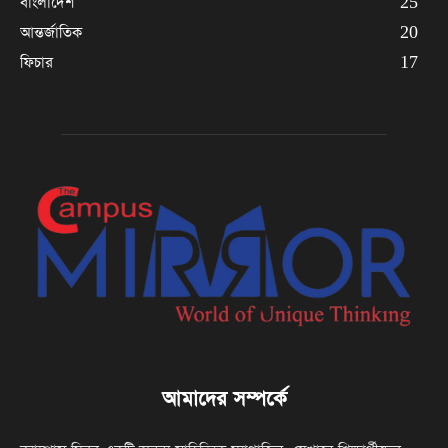
বাংলাদেশ
25
আন্তর্জাতিক
20
ফিচার
17
আমাদের সম্পর্কে